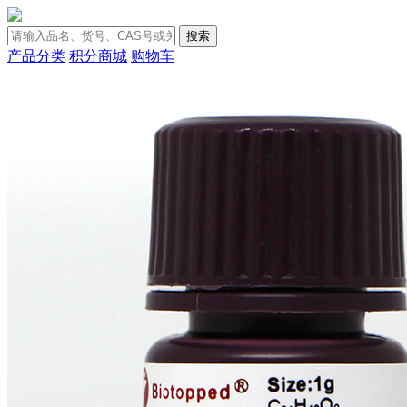
搜索
产品分类
积分商城
购物车