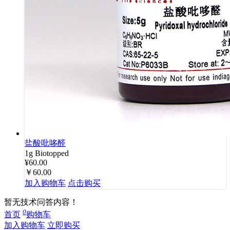
盐酸吡哆醛
1g
Biotopped
¥60.00
￥60.00
加入购物车
点击购买
暂无技术问答内容！
0
首页
购物车
加入购物车
立即购买