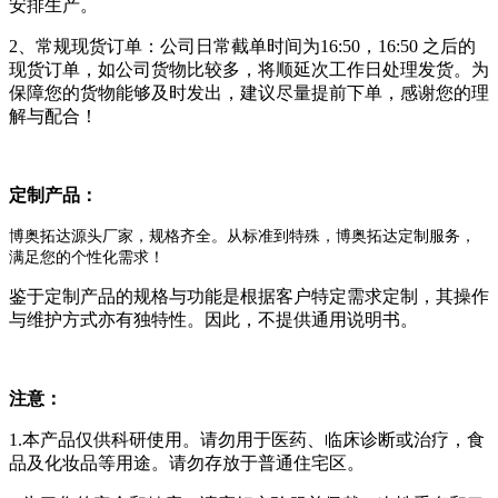
安排生产。
2、常规现货订单：公司日常截单时间为16:50，16:50 之后的
现货订单，如公司货物比较多，将顺延次工作日处理发货。为
保障您的货物能够及时发出，建议尽量提前下单，感谢您的理
解与配合！
定制产品：
博奥拓达源头厂家，规格齐全。从标准到特殊，博奥拓达定制服务，
满足您的个性化需求！
鉴于定制产品的规格与功能是根据客户特定需求定制，其操作
与维护方式亦有独特性。因此，不提供通用说明书。
注意：
1.本产品仅供科研使用。请勿用于医药、临床诊断或治疗，食
品及化妆品等用途。请勿存放于普通住宅区。