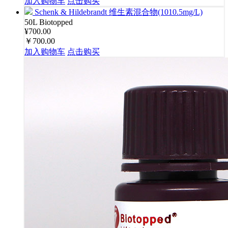
加入购物车
点击购买
Schenk & Hildebrandt 维生素混合物(1010.5mg/L)
50L
Biotopped
¥700.00
￥700.00
加入购物车
点击购买