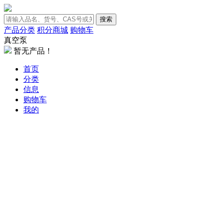
搜索
产品分类
积分商城
购物车
真空泵
暂无产品！
首页
分类
信息
购物车
我的