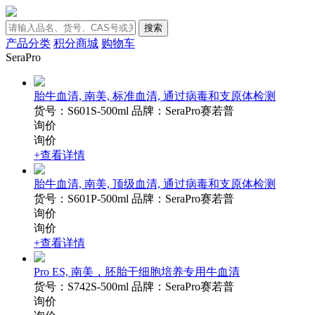
搜索
产品分类
积分商城
购物车
SeraPro
胎牛血清, 南美, 标准血清, 通过病毒和支原体检测
货号：S601S-500ml
品牌：SeraPro赛若普
询价
询价
+查看详情
胎牛血清, 南美, 顶级血清, 通过病毒和支原体检测
货号：S601P-500ml
品牌：SeraPro赛若普
询价
询价
+查看详情
Pro ES, 南美，胚胎干细胞培养专用牛血清
货号：S742S-500ml
品牌：SeraPro赛若普
询价