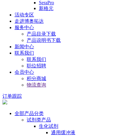
SeraPro
新格元
活动专区
走进博奥拓达
服务中心
产品目录下载
产品说明书下载
新闻中心
联系我们
联系我们
职位招聘
会员中心
积分商城
物流查询
订单跟踪
全部产品分类
试剂类产品
生化试剂
通用缓冲液