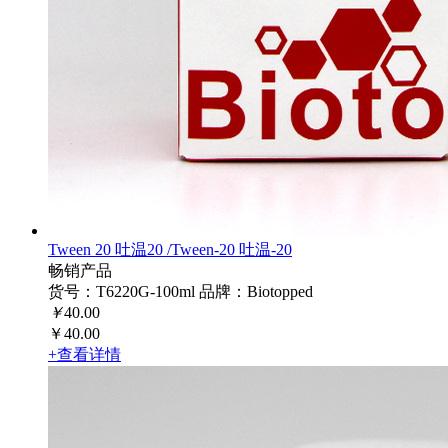
Tween 20 吐温20 /Tween-20 吐温-20
畅销产品
货号：T6220G-100ml
品牌：Biotopped
￥
40.00
￥40.00
+查看详情