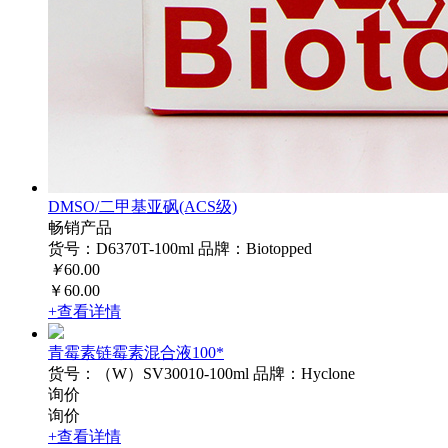
DMSO/二甲基亚砜(ACS级)
畅销产品
货号：D6370T-100ml
品牌：Biotopped
￥
60.00
￥60.00
+查看详情
青霉素链霉素混合液100*
货号：（W）SV30010-100ml
品牌：Hyclone
询价
询价
+查看详情