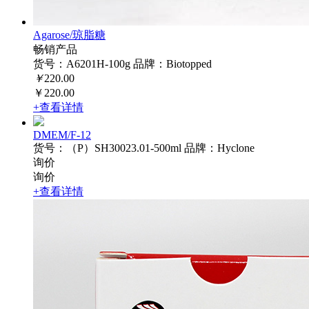
Agarose/琼脂糖
畅销产品
货号：A6201H-100g
品牌：Biotopped
￥
220.00
￥220.00
+查看详情
DMEM/F-12
货号：（P）SH30023.01-500ml
品牌：Hyclone
询价
询价
+查看详情