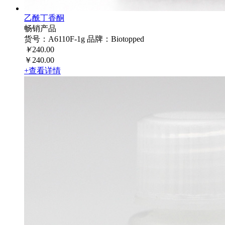
乙酰丁香酮
畅销产品
货号：A6110F-1g
品牌：Biotopped
￥
240.00
￥240.00
+查看详情