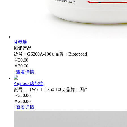
甘氨酸
畅销产品
货号：G6200A-100g
品牌：Biotopped
￥
30.00
￥30.00
+查看详情
Agarose 琼脂糖
货号：（W）111860-100g
品牌：国产
￥
220.00
￥220.00
+查看详情