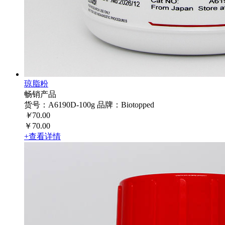
琼脂粉
畅销产品
货号：A6190D-100g
品牌：Biotopped
￥
70.00
￥70.00
+查看详情