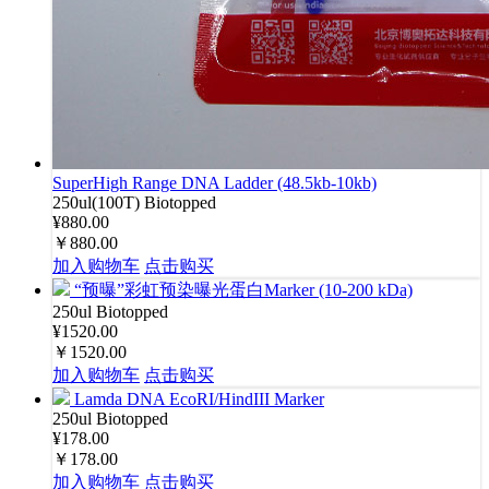
SuperHigh Range DNA Ladder (48.5kb-10kb)
250ul(100T)
Biotopped
¥880.00
￥880.00
加入购物车
点击购买
“预曝”彩虹预染曝光蛋白Marker (10-200 kDa)
250ul
Biotopped
¥1520.00
￥1520.00
加入购物车
点击购买
Lamda DNA EcoRI/HindIII Marker
250ul
Biotopped
¥178.00
￥178.00
加入购物车
点击购买