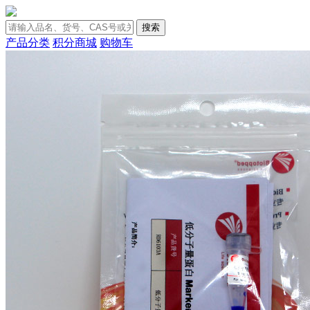
搜索
产品分类
积分商城
购物车