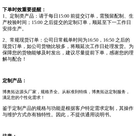
下单时效重要提醒：
1、定制类产品：请于每日15:00 前提交订单，需预留配制、生
产校验时间；15:00 之后提交的定制订单，顺延至下一工作日
安排生产。
2、常规现货订单：公司日常截单时间为16:50，16:50 之后的
现货订单，如公司货物比较多，将顺延次工作日处理发货。为
保障您的货物能够及时发出，建议尽量提前下单，感谢您的理
解与配合！
定制产品：
博奥拓达源头厂家，规格齐全。从标准到特殊，博奥拓达定制服务，
满足您的个性化需求！
鉴于定制产品的规格与功能是根据客户特定需求定制，其操作
与维护方式亦有独特性。因此，不提供通用说明书。