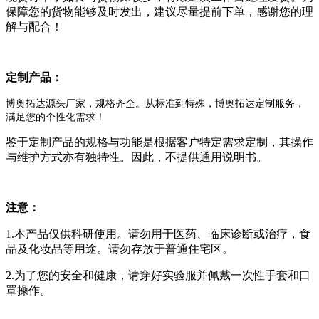
保障您的货物能够及时发出，建议尽量提前下单，感谢您的理
解与配合！
定制产品：
博奥拓达源头厂家，规格齐全。从标准到特殊，博奥拓达定制服务，
满足您的个性化需求！
鉴于定制产品的规格与功能是根据客户特定需求定制，其操作
与维护方式亦有独特性。因此，不提供通用说明书。
注意：
1.本产品仅供科研使用。请勿用于医药、临床诊断或治疗，食
品及化妆品等用途。请勿存放于普通住宅区。
2.为了您的安全和健康，请穿好实验服并佩戴一次性手套和口
罩操作。