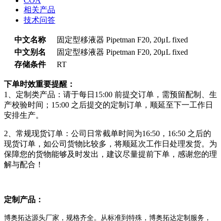
COA
相关产品
技术问答
中文名称
固定型移液器 Pipetman F20, 20μL fixed
中文别名
固定型移液器 Pipetman F20, 20μL fixed
存储条件
RT
下单时效重要提醒：
1、定制类产品：请于每日15:00 前提交订单，需预留配制、生
产校验时间；15:00 之后提交的定制订单，顺延至下一工作日
安排生产。
2、常规现货订单：公司日常截单时间为16:50，16:50 之后的
现货订单，如公司货物比较多，将顺延次工作日处理发货。为
保障您的货物能够及时发出，建议尽量提前下单，感谢您的理
解与配合！
定制产品：
博奥拓达源头厂家，规格齐全。从标准到特殊，博奥拓达定制服务，