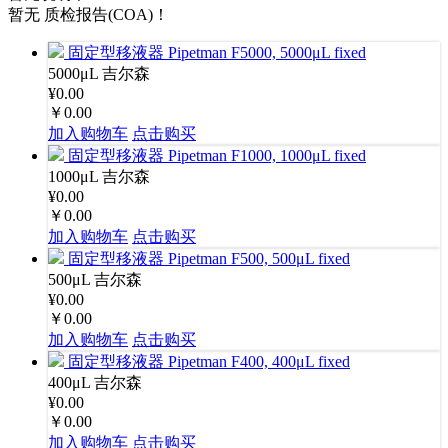
暂无 质检报告(COA)！
固定型移液器 Pipetman F5000, 5000μL fixed
5000μL
吉尔森
¥0.00
￥0.00
加入购物车
点击购买
固定型移液器 Pipetman F1000, 1000μL fixed
1000μL
吉尔森
¥0.00
￥0.00
加入购物车
点击购买
固定型移液器 Pipetman F500, 500μL fixed
500μL
吉尔森
¥0.00
￥0.00
加入购物车
点击购买
固定型移液器 Pipetman F400, 400μL fixed
400μL
吉尔森
¥0.00
￥0.00
加入购物车
点击购买