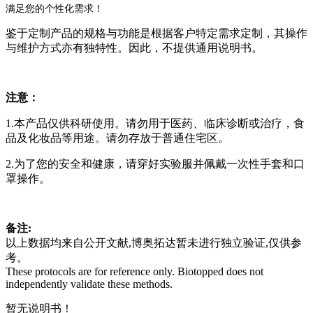
满足您的个性化需求！
鉴于定制产品的规格与功能是根据客户特定需求定制，其操作
与维护方式亦有独特性。因此，不提供通用说明书。
注意：
1.本产品仅供科研使用。请勿用于医药、临床诊断或治疗，食
品及化妆品等用途。请勿存放于普通住宅区。
2.为了您的安全和健康，请穿好实验服并佩戴一次性手套和口
罩操作。
备注:
以上数据均来自公开文献,博奥拓达暂未进行独立验证,仅供参
考。
These protocols are for reference only. Biotopped does not
independently validate these methods.
暂无说明书！