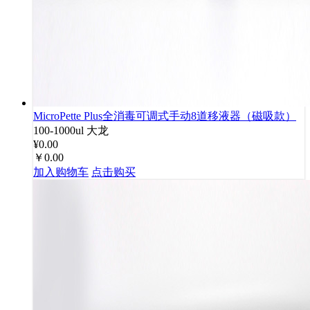
MicroPette Plus全消毒可调式手动8道移液器（磁吸款）
100-1000ul
大龙
¥0.00
￥0.00
加入购物车
点击购买