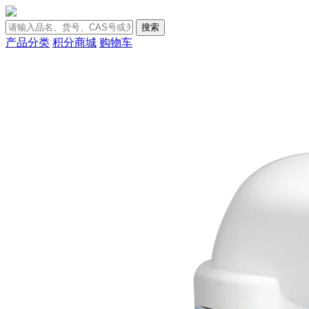
搜索
产品分类
积分商城
购物车