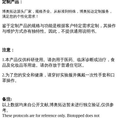
定制产品：
博奥拓达源头厂家，规格齐全。从标准到特殊，博奥拓达定制服务，
满足您的个性化需求！
鉴于定制产品的规格与功能是根据客户特定需求定制，其操作
与维护方式亦有独特性。因此，不提供通用说明书。
注意：
1.本产品仅供科研使用。请勿用于医药、临床诊断或治疗，食
品及化妆品等用途。请勿存放于普通住宅区。
2.为了您的安全和健康，请穿好实验服并佩戴一次性手套和口
罩操作。
备注:
以上数据均来自公开文献,博奥拓达暂未进行独立验证,仅供参
考。
These protocols are for reference only. Biotopped does not