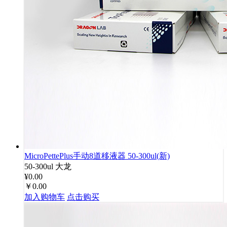
MicroPettePlus手动8道移液器 50-300ul(新)
50-300ul
大龙
¥0.00
￥0.00
加入购物车
点击购买