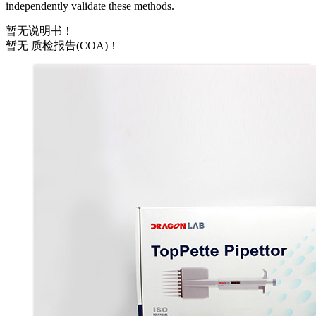
independently validate these methods.
暂无说明书！
暂无 质检报告(COA)！