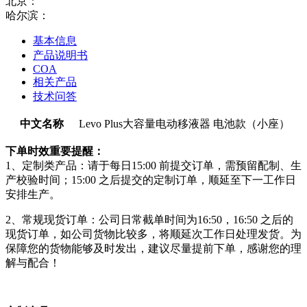
北京：
哈尔滨：
基本信息
产品说明书
COA
相关产品
技术问答
中文名称
Levo Plus大容量电动移液器 电池款（小座）
下单时效重要提醒：
1、定制类产品：请于每日15:00 前提交订单，需预留配制、生
产校验时间；15:00 之后提交的定制订单，顺延至下一工作日
安排生产。
2、常规现货订单：公司日常截单时间为16:50，16:50 之后的
现货订单，如公司货物比较多，将顺延次工作日处理发货。为
保障您的货物能够及时发出，建议尽量提前下单，感谢您的理
解与配合！