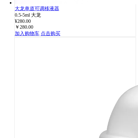
大龙单道可调移液器
0.5-5ml
大龙
¥280.00
￥280.00
加入购物车
点击购买