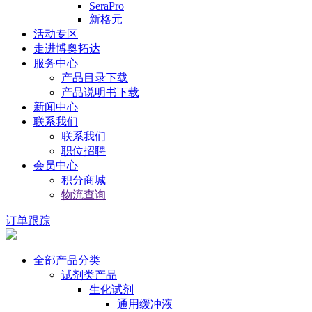
SeraPro
新格元
活动专区
走进博奥拓达
服务中心
产品目录下载
产品说明书下载
新闻中心
联系我们
联系我们
职位招聘
会员中心
积分商城
物流查询
订单跟踪
全部产品分类
试剂类产品
生化试剂
通用缓冲液