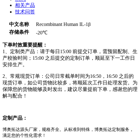
相关产品
技术问答
中文名称
Recombinant Human IL-1β
存储条件
-20℃
下单时效重要提醒：
1、定制类产品：请于每日15:00 前提交订单，需预留配制、生
产校验时间；15:00 之后提交的定制订单，顺延至下一工作日
安排生产。
2、常规现货订单：公司日常截单时间为16:50，16:50 之后的
现货订单，如公司货物比较多，将顺延次工作日处理发货。为
保障您的货物能够及时发出，建议尽量提前下单，感谢您的理
解与配合！
定制产品：
博奥拓达源头厂家，规格齐全。从标准到特殊，博奥拓达定制服务，
满足您的个性化需求！