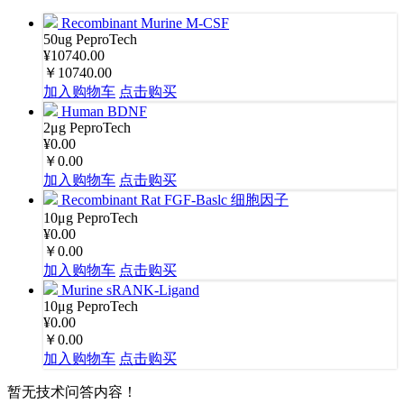
Recombinant Murine M-CSF
50ug
PeproTech
¥10740.00
￥10740.00
加入购物车
点击购买
Human BDNF
2μg
PeproTech
¥0.00
￥0.00
加入购物车
点击购买
Recombinant Rat FGF-Baslc 细胞因子
10μg
PeproTech
¥0.00
￥0.00
加入购物车
点击购买
Murine sRANK-Ligand
10μg
PeproTech
¥0.00
￥0.00
加入购物车
点击购买
暂无技术问答内容！