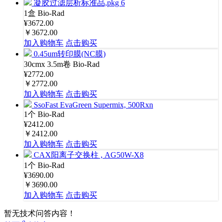
凝胶过滤层析标准品,pkg 6
1盒
Bio-Rad
¥3672.00
￥3672.00
加入购物车
点击购买
0.45um转印膜(NC膜)
30cmx 3.5m卷
Bio-Rad
¥2772.00
￥2772.00
加入购物车
点击购买
SsoFast EvaGreen Supermix, 500Rxn
1个
Bio-Rad
¥2412.00
￥2412.00
加入购物车
点击购买
CAX阳离子交换柱 , AG50W-X8
1个
Bio-Rad
¥3690.00
￥3690.00
加入购物车
点击购买
暂无技术问答内容！