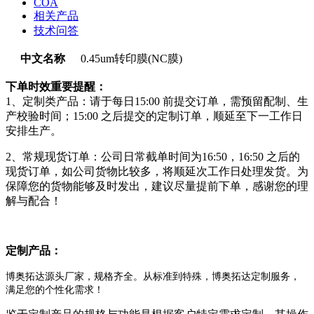
COA
相关产品
技术问答
中文名称
0.45um转印膜(NC膜)
下单时效重要提醒：
1、定制类产品：请于每日15:00 前提交订单，需预留配制、生
产校验时间；15:00 之后提交的定制订单，顺延至下一工作日
安排生产。
2、常规现货订单：公司日常截单时间为16:50，16:50 之后的
现货订单，如公司货物比较多，将顺延次工作日处理发货。为
保障您的货物能够及时发出，建议尽量提前下单，感谢您的理
解与配合！
定制产品：
博奥拓达源头厂家，规格齐全。从标准到特殊，博奥拓达定制服务，
满足您的个性化需求！