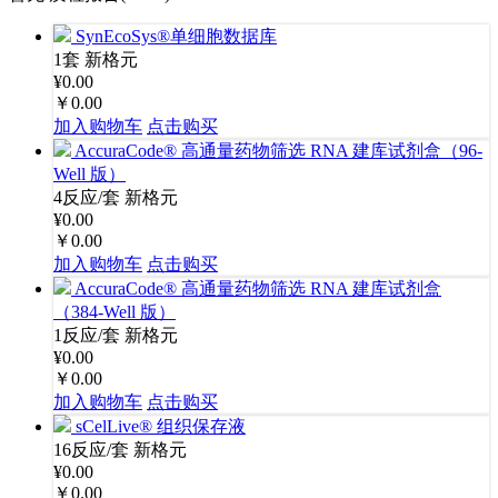
SynEcoSys®单细胞数据库
1套
新格元
¥0.00
￥0.00
加入购物车
点击购买
AccuraCode® 高通量药物筛选 RNA 建库试剂盒（96-
Well 版）
4反应/套
新格元
¥0.00
￥0.00
加入购物车
点击购买
AccuraCode® 高通量药物筛选 RNA 建库试剂盒
（384-Well 版）
1反应/套
新格元
¥0.00
￥0.00
加入购物车
点击购买
sCelLive® 组织保存液
16反应/套
新格元
¥0.00
￥0.00