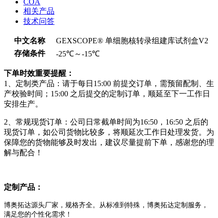
COA
相关产品
技术问答
中文名称
GEXSCOPE® 单细胞核转录组建库试剂盒V2
存储条件
-25℃～-15℃
下单时效重要提醒：
1、定制类产品：请于每日15:00 前提交订单，需预留配制、生
产校验时间；15:00 之后提交的定制订单，顺延至下一工作日
安排生产。
2、常规现货订单：公司日常截单时间为16:50，16:50 之后的
现货订单，如公司货物比较多，将顺延次工作日处理发货。为
保障您的货物能够及时发出，建议尽量提前下单，感谢您的理
解与配合！
定制产品：
博奥拓达源头厂家，规格齐全。从标准到特殊，博奥拓达定制服务，
满足您的个性化需求！