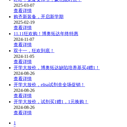
2025-03-07
查看详情
购齐新装备，开启新学期
2025-02-19
查看详情
11.11狂欢购！博奥拓达年终特惠
2024-11-07
查看详情
双十一，狂欢到底！
2024-11-05
查看详情
开学大放价，博奥拓达缺陷培养基买4赠1！
2024-08-26
查看详情
开学大放价，elisa试剂盒全场促销！
2024-08-26
查看详情
开学大放价，试剂买1赠1，1元换购！
2024-08-26
查看详情
1