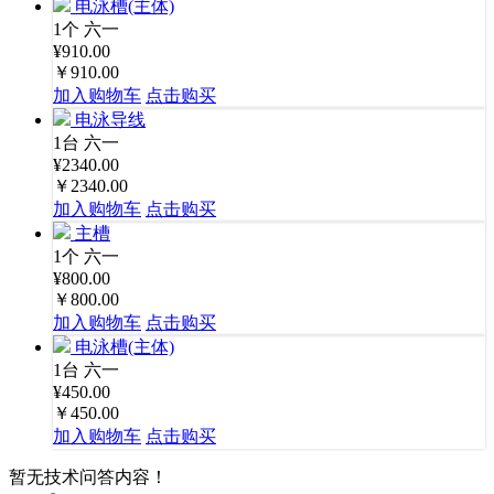
电泳槽(主体)
1个
六一
¥910.00
￥910.00
加入购物车
点击购买
电泳导线
1台
六一
¥2340.00
￥2340.00
加入购物车
点击购买
主槽
1个
六一
¥800.00
￥800.00
加入购物车
点击购买
电泳槽(主体)
1台
六一
¥450.00
￥450.00
加入购物车
点击购买
暂无技术问答内容！