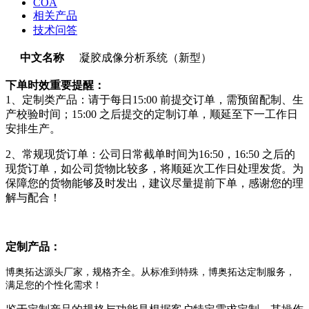
COA
相关产品
技术问答
中文名称
凝胶成像分析系统（新型）
下单时效重要提醒：
1、定制类产品：请于每日15:00 前提交订单，需预留配制、生
产校验时间；15:00 之后提交的定制订单，顺延至下一工作日
安排生产。
2、常规现货订单：公司日常截单时间为16:50，16:50 之后的
现货订单，如公司货物比较多，将顺延次工作日处理发货。为
保障您的货物能够及时发出，建议尽量提前下单，感谢您的理
解与配合！
定制产品：
博奥拓达源头厂家，规格齐全。从标准到特殊，博奥拓达定制服务，
满足您的个性化需求！