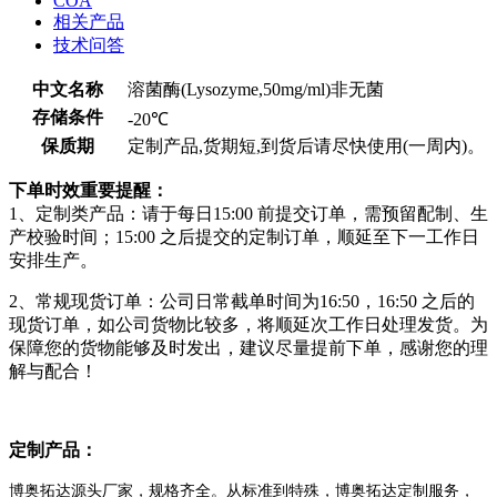
COA
相关产品
技术问答
中文名称
溶菌酶(Lysozyme,50mg/ml)非无菌
存储条件
-20℃
保质期
定制产品,货期短,到货后请尽快使用(一周内)。
下单时效重要提醒：
1、定制类产品：请于每日15:00 前提交订单，需预留配制、生
产校验时间；15:00 之后提交的定制订单，顺延至下一工作日
安排生产。
2、常规现货订单：公司日常截单时间为16:50，16:50 之后的
现货订单，如公司货物比较多，将顺延次工作日处理发货。为
保障您的货物能够及时发出，建议尽量提前下单，感谢您的理
解与配合！
定制产品：
博奥拓达源头厂家，规格齐全。从标准到特殊，博奥拓达定制服务，