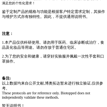
满足您的个性化需求！
鉴于定制产品的规格与功能是根据客户特定需求定制，其操作
与维护方式亦有独特性。因此，不提供通用说明书。
注意：
1.本产品仅供科研使用。请勿用于医药、临床诊断或治疗，食
品及化妆品等用途。请勿存放于普通住宅区。
2.为了您的安全和健康，请穿好实验服并佩戴一次性手套和口
罩操作。
备注:
以上数据均来自公开文献,博奥拓达暂未进行独立验证,仅供参
考。
These protocols are for reference only. Biotopped does not
independently validate these methods.
暂无说明书！