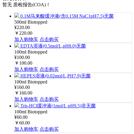
暂无 质检报告(COA)！
0.1M马来酸缓冲液(含0.15M NaC1pH7.5)无菌
500ml
Biotopped
¥220.00
￥220.00
加入购物车
点击购买
EDTA溶液(0.5mol/L,pH8.0)无菌
100ml
Biotopped
¥100.00
￥100.00
加入购物车
点击购买
HEPES溶液(0.02mol/L,PH7.9)无菌
100ml
Biotopped
¥160.00
￥160.00
加入购物车
点击购买
Tris-HCl缓冲液(1mol/L,pH9.5)非无菌
100ml
Biotopped
¥60.00
￥60.00
加入购物车
点击购买