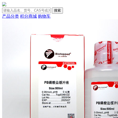
搜索
产品分类
积分商城
购物车