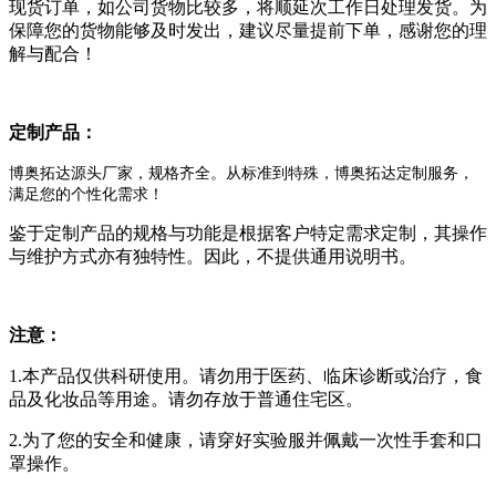
现货订单，如公司货物比较多，将顺延次工作日处理发货。为
保障您的货物能够及时发出，建议尽量提前下单，感谢您的理
解与配合！
定制产品：
博奥拓达源头厂家，规格齐全。从标准到特殊，博奥拓达定制服务，
满足您的个性化需求！
鉴于定制产品的规格与功能是根据客户特定需求定制，其操作
与维护方式亦有独特性。因此，不提供通用说明书。
注意：
1.本产品仅供科研使用。请勿用于医药、临床诊断或治疗，食
品及化妆品等用途。请勿存放于普通住宅区。
2.为了您的安全和健康，请穿好实验服并佩戴一次性手套和口
罩操作。