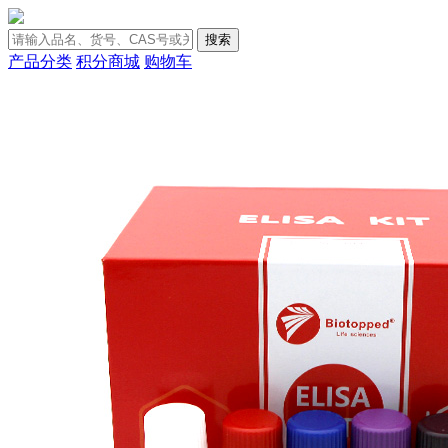
搜索
产品分类
积分商城
购物车