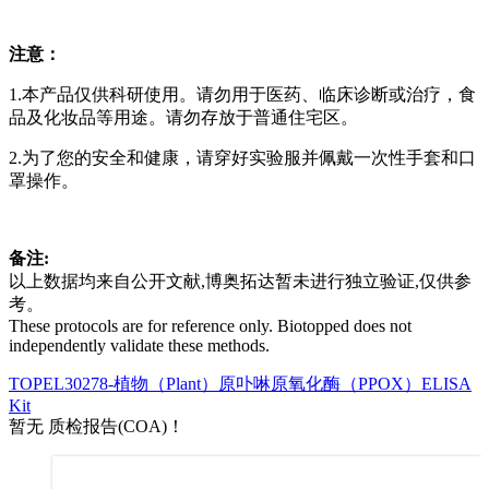
注意：
1.本产品仅供科研使用。请勿用于医药、临床诊断或治疗，食
品及化妆品等用途。请勿存放于普通住宅区。
2.为了您的安全和健康，请穿好实验服并佩戴一次性手套和口
罩操作。
备注:
以上数据均来自公开文献,博奥拓达暂未进行独立验证,仅供参
考。
These protocols are for reference only. Biotopped does not
independently validate these methods.
TOPEL30278-植物（Plant）原卟啉原氧化酶（PPOX）ELISA
Kit
暂无 质检报告(COA)！