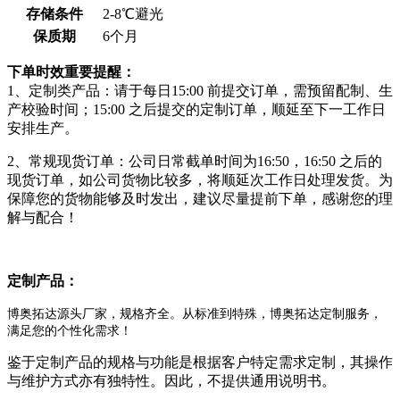
存储条件
2-8℃避光
保质期
6个月
下单时效重要提醒：
1、定制类产品：请于每日15:00 前提交订单，需预留配制、生
产校验时间；15:00 之后提交的定制订单，顺延至下一工作日
安排生产。
2、常规现货订单：公司日常截单时间为16:50，16:50 之后的
现货订单，如公司货物比较多，将顺延次工作日处理发货。为
保障您的货物能够及时发出，建议尽量提前下单，感谢您的理
解与配合！
定制产品：
博奥拓达源头厂家，规格齐全。从标准到特殊，博奥拓达定制服务，
满足您的个性化需求！
鉴于定制产品的规格与功能是根据客户特定需求定制，其操作
与维护方式亦有独特性。因此，不提供通用说明书。