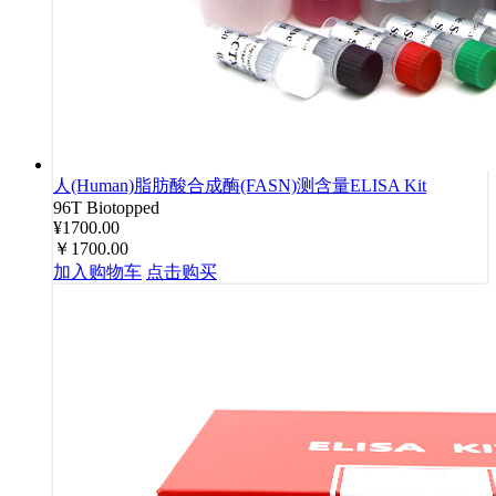
人(Human)脂肪酸合成酶(FASN)测含量ELISA Kit
96T
Biotopped
¥1700.00
￥1700.00
加入购物车
点击购买