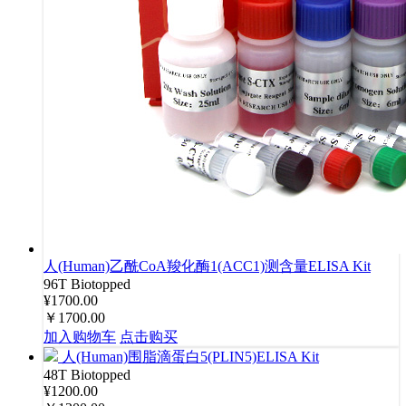
人(Human)乙酰CoA羧化酶1(ACC1)测含量ELISA Kit
96T
Biotopped
¥1700.00
￥1700.00
加入购物车
点击购买
人(Human)围脂滴蛋白5(PLIN5)ELISA Kit
48T
Biotopped
¥1200.00