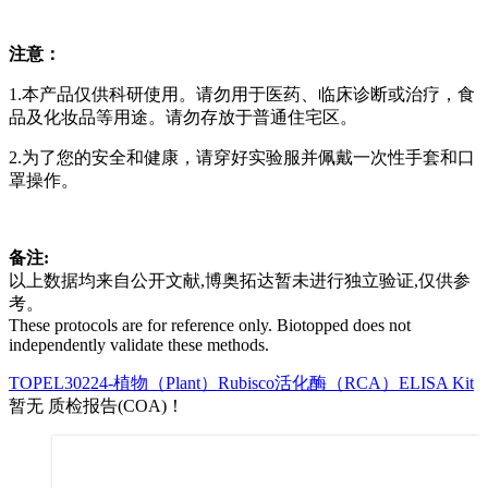
注意：
1.本产品仅供科研使用。请勿用于医药、临床诊断或治疗，食
品及化妆品等用途。请勿存放于普通住宅区。
2.为了您的安全和健康，请穿好实验服并佩戴一次性手套和口
罩操作。
备注:
以上数据均来自公开文献,博奥拓达暂未进行独立验证,仅供参
考。
These protocols are for reference only. Biotopped does not
independently validate these methods.
TOPEL30224-植物（Plant）Rubisco活化酶（RCA）ELISA Kit
暂无 质检报告(COA)！