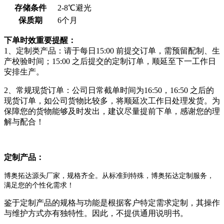
存储条件
2-8℃避光
保质期
6个月
下单时效重要提醒：
1、定制类产品：请于每日15:00 前提交订单，需预留配制、生
产校验时间；15:00 之后提交的定制订单，顺延至下一工作日
安排生产。
2、常规现货订单：公司日常截单时间为16:50，16:50 之后的
现货订单，如公司货物比较多，将顺延次工作日处理发货。为
保障您的货物能够及时发出，建议尽量提前下单，感谢您的理
解与配合！
定制产品：
博奥拓达源头厂家，规格齐全。从标准到特殊，博奥拓达定制服务，
满足您的个性化需求！
鉴于定制产品的规格与功能是根据客户特定需求定制，其操作
与维护方式亦有独特性。因此，不提供通用说明书。