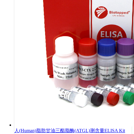
人(Human)脂肪甘油三酯脂酶(ATGL)测含量ELISA Kit