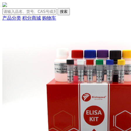
搜索
产品分类
积分商城
购物车