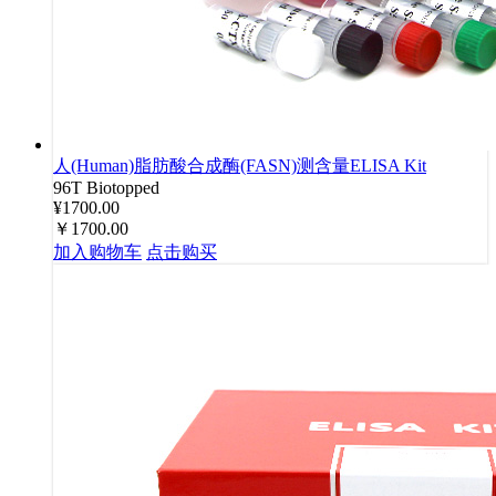
人(Human)脂肪酸合成酶(FASN)测含量ELISA Kit
96T
Biotopped
¥1700.00
￥1700.00
加入购物车
点击购买