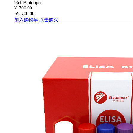
96T
Biotopped
¥1700.00
￥1700.00
加入购物车
点击购买