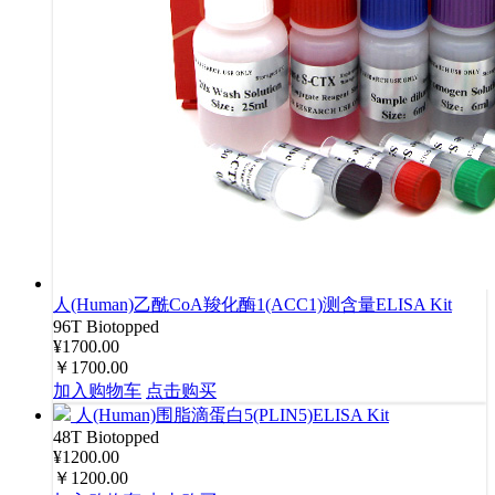
人(Human)乙酰CoA羧化酶1(ACC1)测含量ELISA Kit
96T
Biotopped
¥1700.00
￥1700.00
加入购物车
点击购买
人(Human)围脂滴蛋白5(PLIN5)ELISA Kit
48T
Biotopped
¥1200.00
￥1200.00