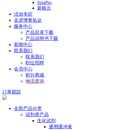
SeraPro
新格元
活动专区
走进博奥拓达
服务中心
产品目录下载
产品说明书下载
新闻中心
联系我们
联系我们
职位招聘
会员中心
积分商城
物流查询
订单跟踪
全部产品分类
试剂类产品
生化试剂
通用缓冲液