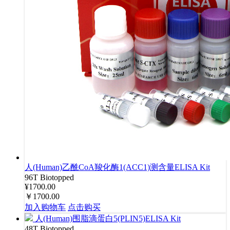
人(Human)乙酰CoA羧化酶1(ACC1)测含量ELISA Kit
96T
Biotopped
¥1700.00
￥1700.00
加入购物车
点击购买
人(Human)围脂滴蛋白5(PLIN5)ELISA Kit
48T
Biotopped