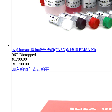
人(Human)脂肪酸合成酶(FASN)测含量ELISA Kit
96T
Biotopped
¥1700.00
￥1700.00
加入购物车
点击购买