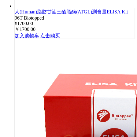
人(Human)脂肪甘油三酯脂酶(ATGL)测含量ELISA Kit
96T
Biotopped
¥1700.00
￥1700.00
加入购物车
点击购买