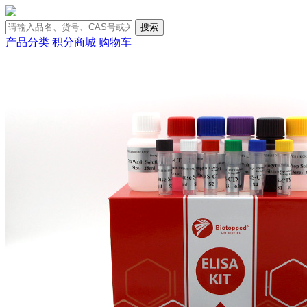
搜索
产品分类
积分商城
购物车