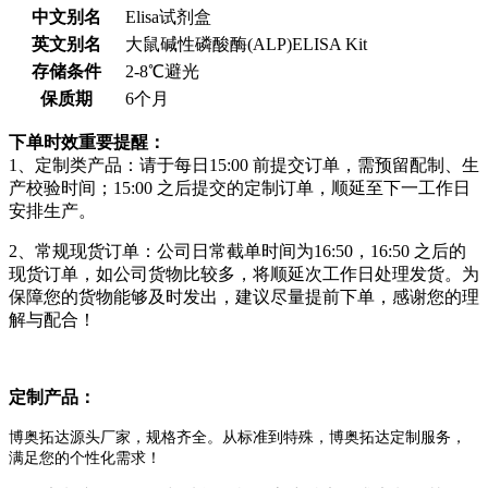
中文别名
Elisa试剂盒
英文别名
大鼠碱性磷酸酶(ALP)ELISA Kit
存储条件
2-8℃避光
保质期
6个月
下单时效重要提醒：
1、定制类产品：请于每日15:00 前提交订单，需预留配制、生
产校验时间；15:00 之后提交的定制订单，顺延至下一工作日
安排生产。
2、常规现货订单：公司日常截单时间为16:50，16:50 之后的
现货订单，如公司货物比较多，将顺延次工作日处理发货。为
保障您的货物能够及时发出，建议尽量提前下单，感谢您的理
解与配合！
定制产品：
博奥拓达源头厂家，规格齐全。从标准到特殊，博奥拓达定制服务，
满足您的个性化需求！