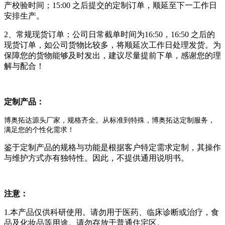
产校验时间；15:00 之后提交的定制订单，顺延至下一工作日
安排生产。
2、常规现货订单：公司日常截单时间为16:50，16:50 之后的
现货订单，如公司货物比较多，将顺延次工作日处理发货。为
保障您的货物能够及时发出，建议尽量提前下单，感谢您的理
解与配合！
定制产品：
博奥拓达源头厂家，规格齐全。从标准到特殊，博奥拓达定制服务，
满足您的个性化需求！
鉴于定制产品的规格与功能是根据客户特定需求定制，其操作
与维护方式亦有独特性。因此，不提供通用说明书。
注意：
1.本产品仅供科研使用。请勿用于医药、临床诊断或治疗，食
品及化妆品等用途。请勿存放于普通住宅区。