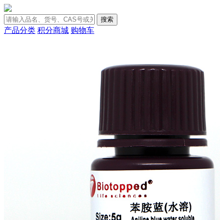
搜索
产品分类
积分商城
购物车