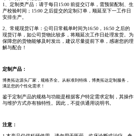
1、定制类产品：请于每日15:00 前提交订单，需预留配制、生
产校验时间；15:00 之后提交的定制订单，顺延至下一工作日
安排生产。
2、常规现货订单：公司日常截单时间为16:50，16:50 之后的
现货订单，如公司货物比较多，将顺延次工作日处理发货。为
保障您的货物能够及时发出，建议尽量提前下单，感谢您的理
解与配合！
定制产品：
博奥拓达源头厂家，规格齐全。从标准到特殊，博奥拓达定制服务，
满足您的个性化需求！
鉴于定制产品的规格与功能是根据客户特定需求定制，其操作
与维护方式亦有独特性。因此，不提供通用说明书。
注意：
1.本产品仅供科研使用。请勿用于医药、临床诊断或治疗，食