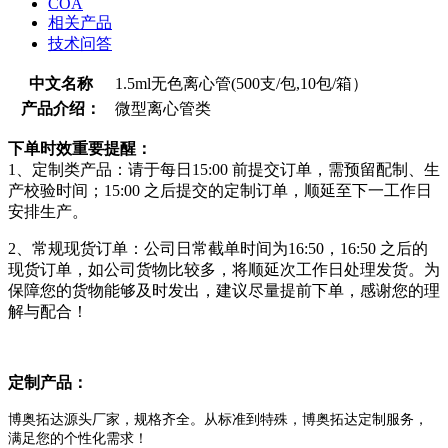
COA
相关产品
技术问答
中文名称
1.5ml无色离心管(500支/包,10包/箱）
产品介绍：
微型离心管类
下单时效重要提醒：
1、定制类产品：请于每日15:00 前提交订单，需预留配制、生
产校验时间；15:00 之后提交的定制订单，顺延至下一工作日
安排生产。
2、常规现货订单：公司日常截单时间为16:50，16:50 之后的
现货订单，如公司货物比较多，将顺延次工作日处理发货。为
保障您的货物能够及时发出，建议尽量提前下单，感谢您的理
解与配合！
定制产品：
博奥拓达源头厂家，规格齐全。从标准到特殊，博奥拓达定制服务，
满足您的个性化需求！