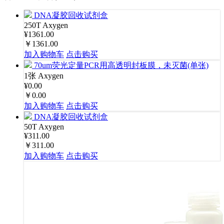
DNA凝胶回收试剂盒
250T
Axygen
¥1361.00
￥1361.00
加入购物车
点击购买
70um荧光定量PCR用高透明封板膜，未灭菌(单张)
1张
Axygen
¥0.00
￥0.00
加入购物车
点击购买
DNA凝胶回收试剂盒
50T
Axygen
¥311.00
￥311.00
加入购物车
点击购买