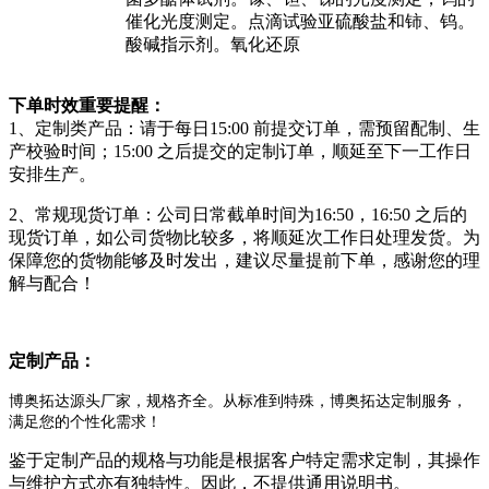
催化光度测定。点滴试验亚硫酸盐和铈、钨。
酸碱指示剂。氧化还原
下单时效重要提醒：
1、定制类产品：请于每日15:00 前提交订单，需预留配制、生
产校验时间；15:00 之后提交的定制订单，顺延至下一工作日
安排生产。
2、常规现货订单：公司日常截单时间为16:50，16:50 之后的
现货订单，如公司货物比较多，将顺延次工作日处理发货。为
保障您的货物能够及时发出，建议尽量提前下单，感谢您的理
解与配合！
定制产品：
博奥拓达源头厂家，规格齐全。从标准到特殊，博奥拓达定制服务，
满足您的个性化需求！
鉴于定制产品的规格与功能是根据客户特定需求定制，其操作
与维护方式亦有独特性。因此，不提供通用说明书。