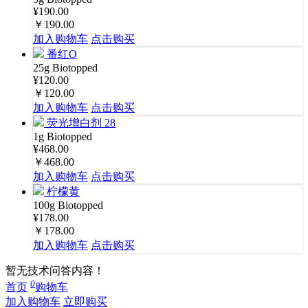
¥190.00
￥190.00
加入购物车
点击购买
番红O
25g
Biotopped
¥120.00
￥120.00
加入购物车
点击购买
荧光增白剂 28
1g
Biotopped
¥468.00
￥468.00
加入购物车
点击购买
柠檬黄
100g
Biotopped
¥178.00
￥178.00
加入购物车
点击购买
暂无技术问答内容！
0
首页
购物车
加入购物车
立即购买