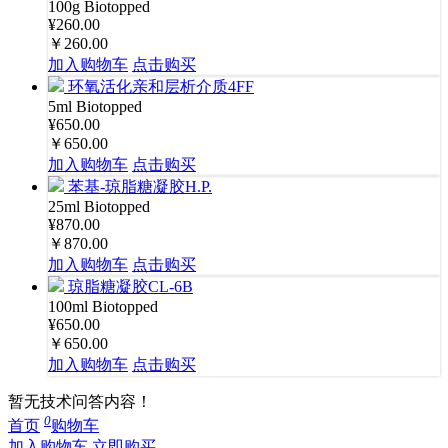
100g
Biotopped
¥260.00
￥260.00
加入购物车
点击购买
环氧活化亲和层析介质4FF
5ml
Biotopped
¥650.00
￥650.00
加入购物车
点击购买
苯基-琼脂糖凝胶H.P.
25ml
Biotopped
¥870.00
￥870.00
加入购物车
点击购买
琼脂糖凝胶CL-6B
100ml
Biotopped
¥650.00
￥650.00
加入购物车
点击购买
暂无技术问答内容！
0
首页
购物车
加入购物车
立即购买