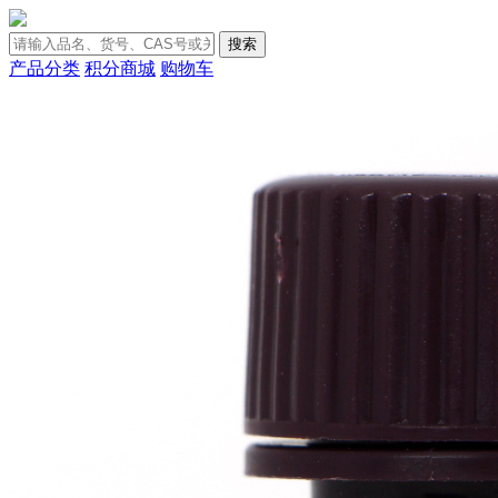
搜索
产品分类
积分商城
购物车