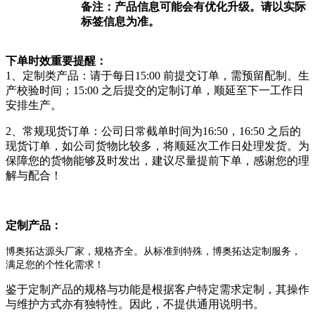
备注：产品信息可能会有优化升级。请以实际
标签信息为准。
下单时效重要提醒：
1、定制类产品：请于每日15:00 前提交订单，需预留配制、生
产校验时间；15:00 之后提交的定制订单，顺延至下一工作日
安排生产。
2、常规现货订单：公司日常截单时间为16:50，16:50 之后的
现货订单，如公司货物比较多，将顺延次工作日处理发货。为
保障您的货物能够及时发出，建议尽量提前下单，感谢您的理
解与配合！
定制产品：
博奥拓达源头厂家，规格齐全。从标准到特殊，博奥拓达定制服务，
满足您的个性化需求！
鉴于定制产品的规格与功能是根据客户特定需求定制，其操作
与维护方式亦有独特性。因此，不提供通用说明书。