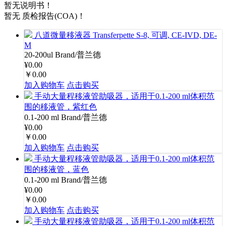
暂无说明书！
暂无 质检报告(COA)！
八道微量移液器 Transferpette S-8, 可调, CE-IVD, DE-
M
20-200ul
Brand/普兰德
¥0.00
￥0.00
加入购物车
点击购买
手动大量程移液管助吸器，适用于0.1-200 ml体积范
围的移液管，紫红色
0.1-200 ml
Brand/普兰德
¥0.00
￥0.00
加入购物车
点击购买
手动大量程移液管助吸器，适用于0.1-200 ml体积范
围的移液管，蓝色
0.1-200 ml
Brand/普兰德
¥0.00
￥0.00
加入购物车
点击购买
手动大量程移液管助吸器，适用于0.1-200 ml体积范