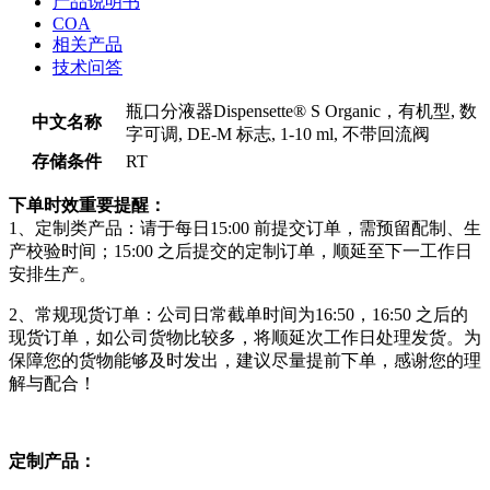
产品说明书
COA
相关产品
技术问答
瓶口分液器Dispensette® S Organic，有机型, 数
中文名称
字可调, DE-M 标志, 1-10 ml, 不带回流阀
存储条件
RT
下单时效重要提醒：
1、定制类产品：请于每日15:00 前提交订单，需预留配制、生
产校验时间；15:00 之后提交的定制订单，顺延至下一工作日
安排生产。
2、常规现货订单：公司日常截单时间为16:50，16:50 之后的
现货订单，如公司货物比较多，将顺延次工作日处理发货。为
保障您的货物能够及时发出，建议尽量提前下单，感谢您的理
解与配合！
定制产品：