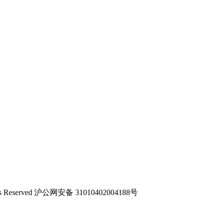
ts Reserved 沪公网安备 31010402004188号