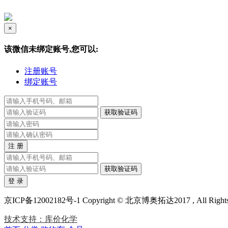
×
该微信未绑定账号,您可以:
注册账号
绑定账号
获取验证码
获取验证码
京ICP备12002182号-1 Copyright © 北京博奥拓达2017 , All Righ
技术支持：库价化学