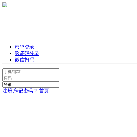
密码登录
验证码登录
微信扫码
注册
忘记密码？
首页