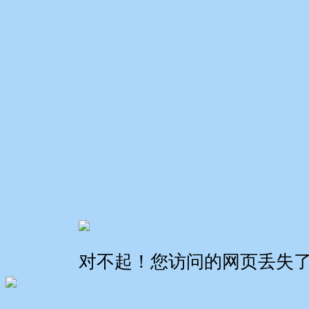
对不起！您访问的网页丢失